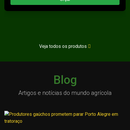
Veja todos os produtos
Blog
Artigos e notícias do mundo agrícola