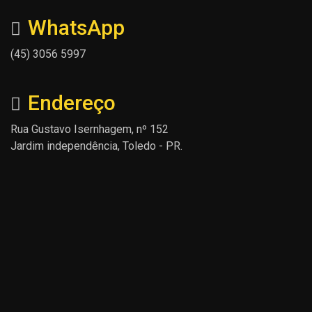
WhatsApp
(45) 3056 5997
Endereço
Rua Gustavo Isernhagem, nº 152
Jardim independência, Toledo - PR.